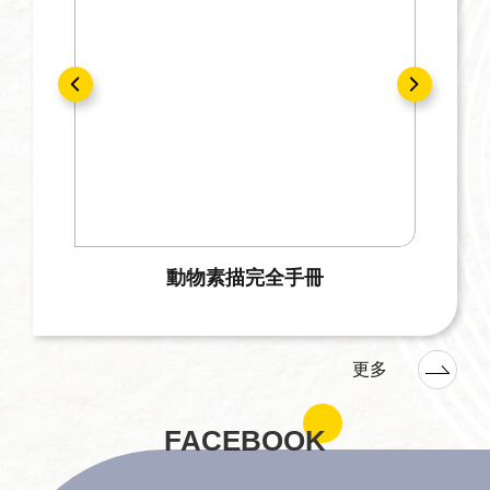
動物素描完全手冊
更多
FACEBOOK