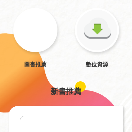
圖書推薦
數位資源
新書推薦