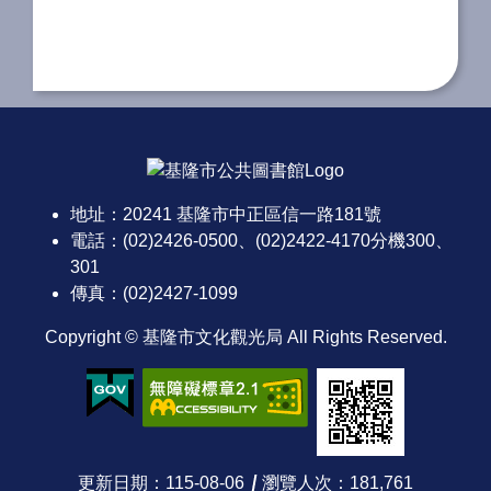
:::
地址：20241 基隆市中正區信一路181號
電話：(02)2426-0500、(02)2422-4170分機300、
301
傳真：(02)2427-1099
Copyright © 基隆市文化觀光局 All Rights Reserved.
更新日期
115-08-06
瀏覽人次
181,761