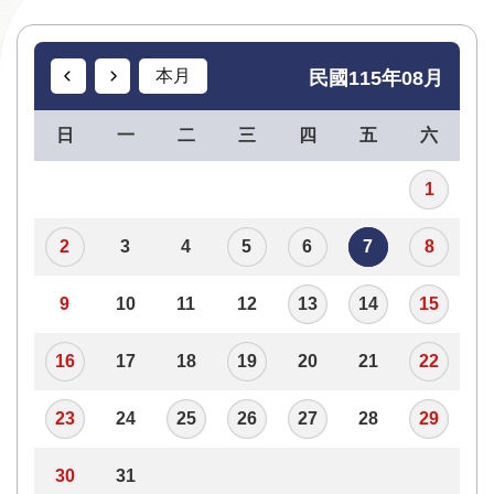
資
訊
本月
民國115年08月
安
全
日
一
二
三
四
五
六
宣
告
1
個
2
3
4
5
6
7
8
資
保
9
10
11
12
13
14
15
護
專
區
16
17
18
19
20
21
22
23
24
25
26
27
28
29
30
31