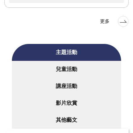
更多
主題活動
兒童活動
講座活動
影片欣賞
其他藝文