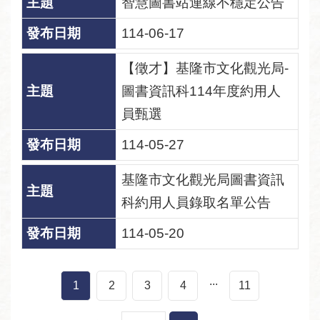
智慧圖書站連線不穩定公告
114-06-17
【徵才】基隆市文化觀光局-
圖書資訊科114年度約用人
員甄選
114-05-27
基隆市文化觀光局圖書資訊
科約用人員錄取名單公告
114-05-20
...
1
2
3
4
11