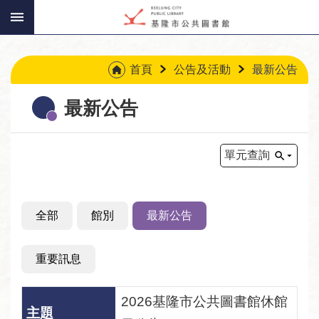
:::
跳到主要內容區塊
:::
首頁
公告及活動
最新公告
最新公告
單元查詢
全部
館別
最新公告
重要訊息
2026基隆市公共圖書館休館
讀