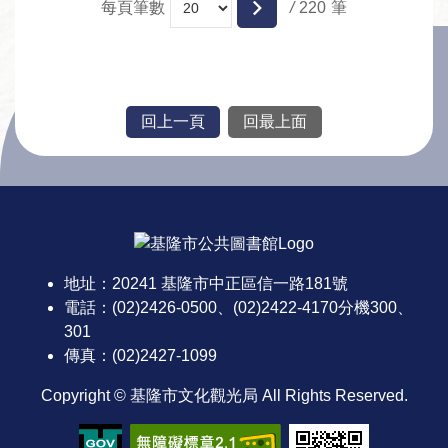
每頁筆數
/
220
回上一頁
回最上面
:::
地址：20241 基隆市中正區信一路181號
電話：(02)2426-0500、(02)2422-4170分機300、
301
傳真：(02)2427-1099
Copyright © 基隆市文化觀光局 All Rights Reserved.