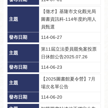
【徵才】基隆市文化觀光局
圖書資訊科-114年度約用人
員甄選
114-06-27
第11屆立法委員罷免案投票
日休館公告2025.07.26
114-06-23
【2025圖書館夏令營】7月
場次名單公告
114-06-20