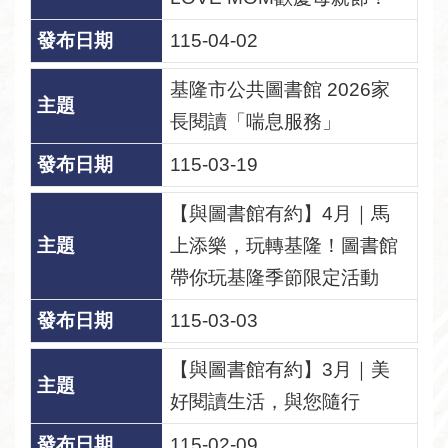
115-04-02
基隆市公共圖書館 2026家
長閱讀「喘息服務」
115-03-19
【與圖書館有約】4月｜馬
上添樂，玩轉基隆！圖書館
帶你玩基隆季節限定活動
115-03-03
【與圖書館有約】3月｜美
好閱讀生活，與您隨行
115-02-09