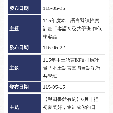
115-05-25
115年度本土語言閱讀推廣
計畫「客語初級共學班-作伙
學客語」
115-05-22
115年本土語言閱讀推廣計
畫「本土語言臺灣台語認證
共學班」
115-05-15
【與圖書館有約】6月｜把
初夏美好，集結成你的日