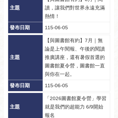
讀，讓我們對世界永遠充滿
熱情！
115-06-05
【與圖書館有約】7月｜無
論是上午閱報、午後的閱讀
推廣講座，還有暑假首選的
圖書館夏令營，圖書館一直
與你在一起。
115-06-05
「2026圖書館夏令營」學習
就是我們的超能力 6/9開始
報名