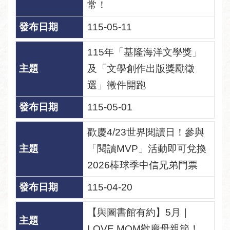
常！
115-05-11
115年「基隆海洋文學獎」
及「文學創作出版獎勵徵
選」徵件開跑
115-05-01
歡慶4/23世界閱讀日！參與
「閱讀MVP」活動即可兌換
2026棒球季中信兄弟門票
115-04-20
【與圖書館有約】5月｜
LOVE MOM歡慶母親節！