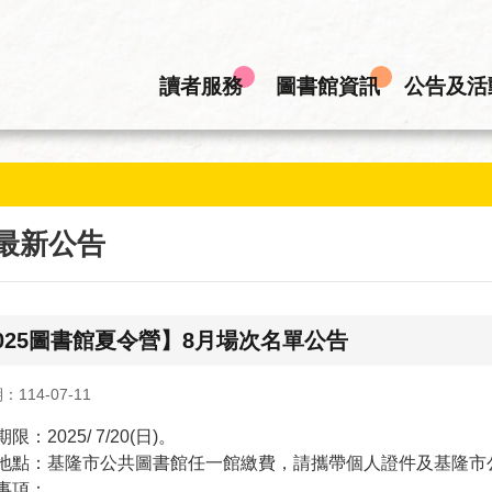
讀者服務
圖書館資訊
公告及活
最新公告
025圖書館夏令營】8月場次名單公告
114-07-11
限：2025/ 7/20(日)。
地點：基隆市公共圖書館任一館繳費，請攜帶個人證件及基隆市
事項：