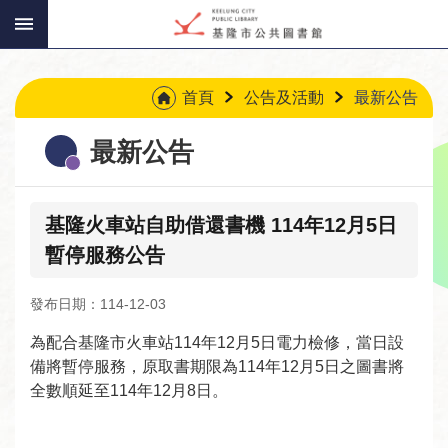
:::
跳到主要內容區塊
:::
首頁
公告及活動
最新公告
最新公告
基隆火車站自助借還書機 114年12月5日
暫停服務公告
發布日期：114-12-03
為配合基隆市火車站114年12月5日電力檢修，當日設
備將暫停服務，原取書期限為114年12月5日之圖書將
全數順延至114年12月8日。
讀