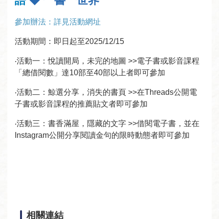
參加辦法
：詳見活動網址
活動期間：即日起至2025/12/15
‧活動一：悅讀開局，未完的地圖 >>電子書或影音課程
「總借閱數」達10部至40部以上者即可參加
‧活動二：鯨選分享，消失的書頁 >>在Threads公開電
子書或影音課程的推薦貼文者即可參加
‧活動三：書香滿屋，隱藏的文字 >>借閱電子書，並在
Instagram公開分享閱讀金句的限時動態者即可參加
相關連結