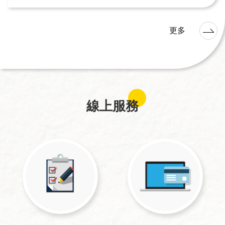
更多
線上服務