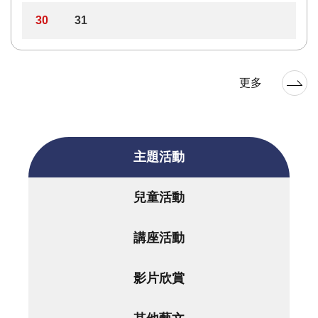
30
31
更多
主題活動
兒童活動
講座活動
影片欣賞