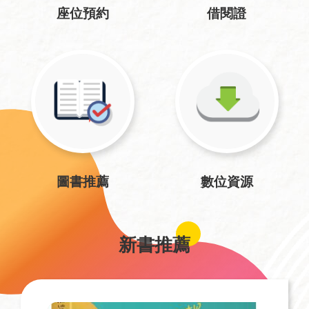
座位預約
借閱證
圖書推薦
數位資源
新書推薦