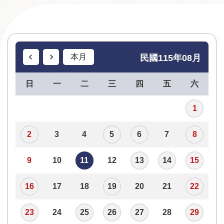
資
訊
安
全
本月
民國115年08月
宣
告
日
一
二
三
四
五
六
個
1
資
保
2
3
4
5
6
7
8
護
專
9
10
11
12
13
14
15
區
16
17
18
19
20
21
22
23
24
25
26
27
28
29