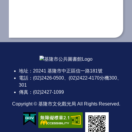
:::
地址：20241 基隆市中正區信一路181號
電話：(02)2426-0500、(02)2422-4170分機300、
301
傳真：(02)2427-1099
Copyright © 基隆市文化觀光局 All Rights Reserved.