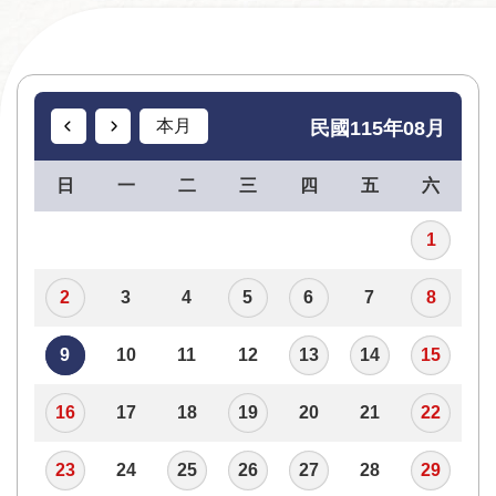
資
訊
安
全
本月
民國115年08月
宣
告
日
一
二
三
四
五
六
個
1
資
保
2
3
4
5
6
7
8
護
專
9
10
11
12
13
14
15
區
16
17
18
19
20
21
22
23
24
25
26
27
28
29