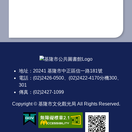
:::
地址：20241 基隆市中正區信一路181號
電話：(02)2426-0500、(02)2422-4170分機300、
301
傳真：(02)2427-1099
Copyright © 基隆市文化觀光局 All Rights Reserved.