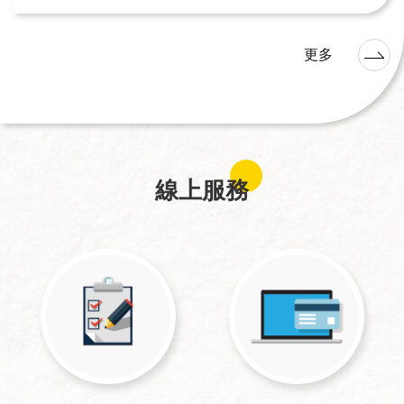
更多
線上服務