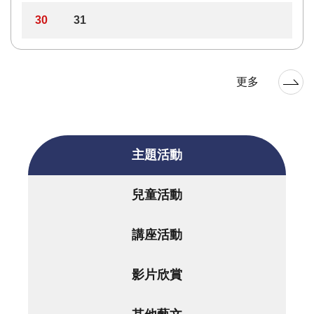
30
31
更多
主題活動
兒童活動
講座活動
影片欣賞